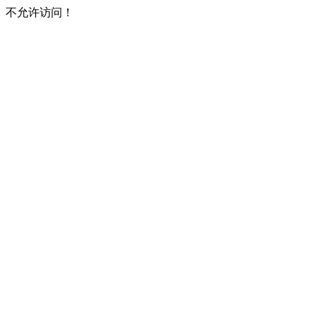
不允许访问！